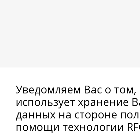
Уведомляем Вас о том,
использует хранение 
данных на стороне пол
помощи технологии RFC