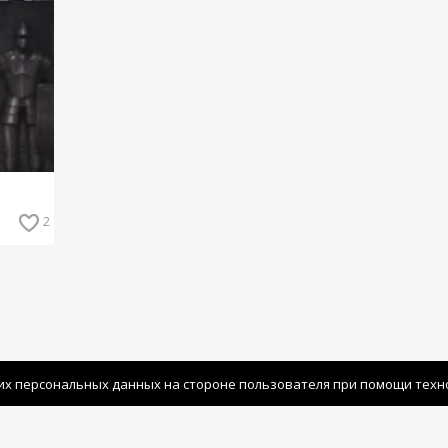
2
их персональных данных на стороне пользователя при помощи технол
Политика конфиденциальности
|
Польз