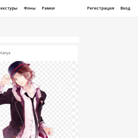
Текстуры
Фоны
Рамки
Регистрация
Вход
etanya