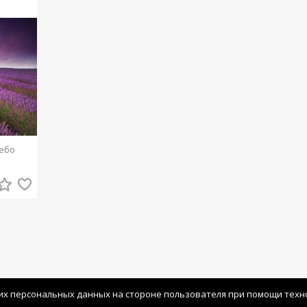
ебо
их персональных данных на стороне пользователя при помощи технол