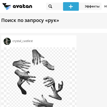
Эффекты
Н
Поиск по запросу «рук»
crystal_castlest