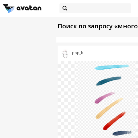
Поиск по запросу «много
pop_k