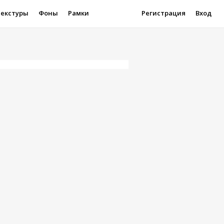
Текстуры
Фоны
Рамки
Регистрация
Вход