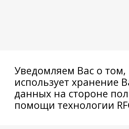
Уведомляем Вас о том,
использует хранение 
данных на стороне пол
помощи технологии RFC