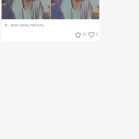
#... мне лень писать
32
6