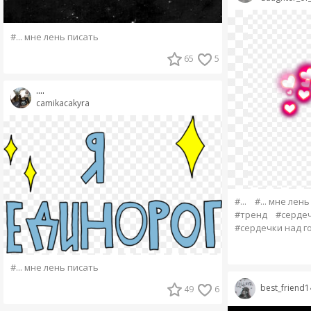
#... мне лень писать
65
5
....
camikacakyra
#...
#... мне лен
#тренд
#серде
#сердечки над г
#... мне лень писать
best_friend1
49
6