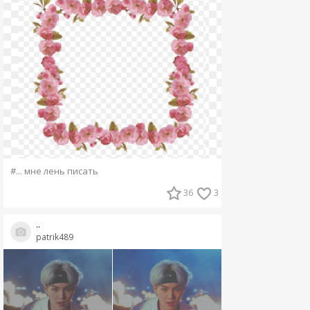
#... мне лень писать
36
3
..
patrik489