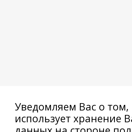
Уведомляем Вас о том,
использует хранение 
данных на стороне пол