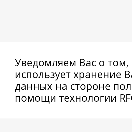
Уведомляем Вас о том,
использует хранение 
данных на стороне пол
помощи технологии RFC
© Copyright 2026 Avatan Plus