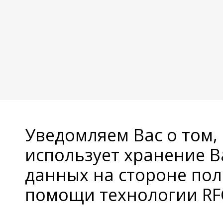
Уведомляем Вас о том,
использует хранение 
данных на стороне пол
помощи технологии RFC