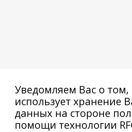
Уведомляем Вас о том,
использует хранение 
данных на стороне пол
помощи технологии RFC