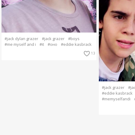
#jack dylan grazer
#jack grazer
#boys
#me myself and i
#it
#оно
#eddie kasbrack
13
#jack grazer
#ja
#eddie kasbrack
#memyselfandi