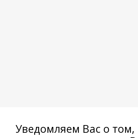
Уведомляем Вас о том,