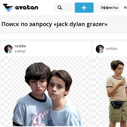
Эффекты
Н
Поиск по запросу «jack dylan grazer»
reddie
evillian
evillian