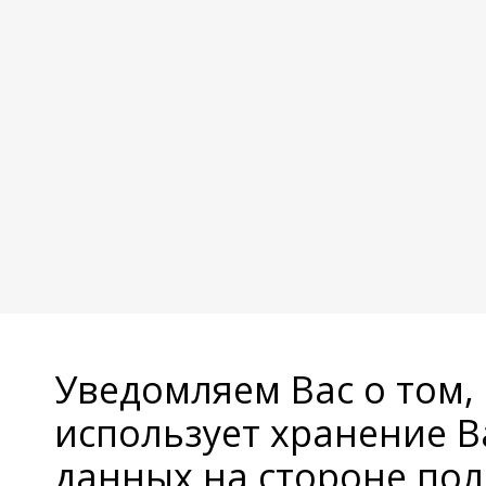
Уведомляем Вас о том,
использует хранение 
данных на стороне пол