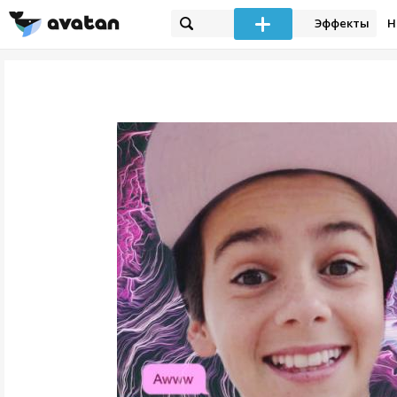
Эффекты
Н