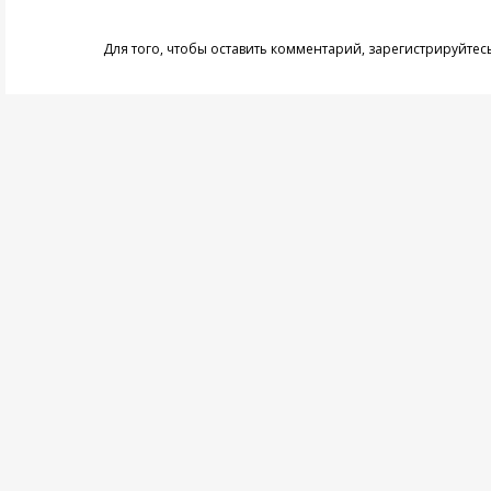
Для того, чтобы оставить комментарий,
зарегистрируйтес