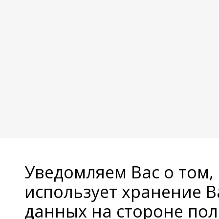
Уведомляем Вас о том,
использует хранение 
данных на стороне пол