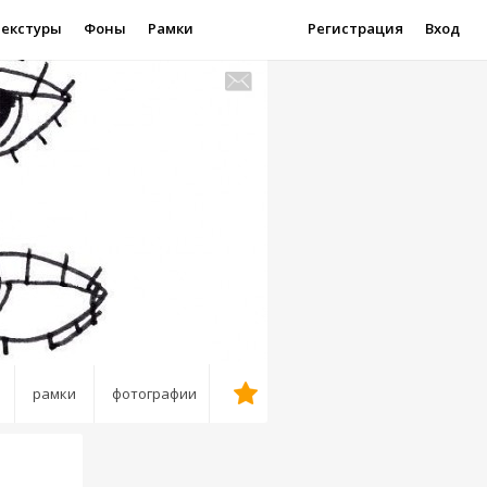
Текстуры
Фоны
Рамки
Регистрация
Вход
рамки
фотографии