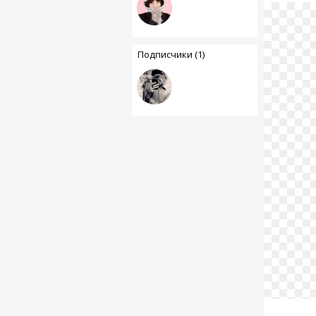
Подписчики (1)