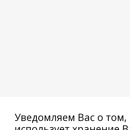
Уведомляем Вас о том,
использует хранение 