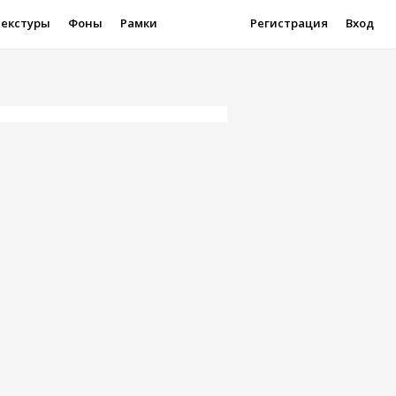
Текстуры
Фоны
Рамки
Регистрация
Вход