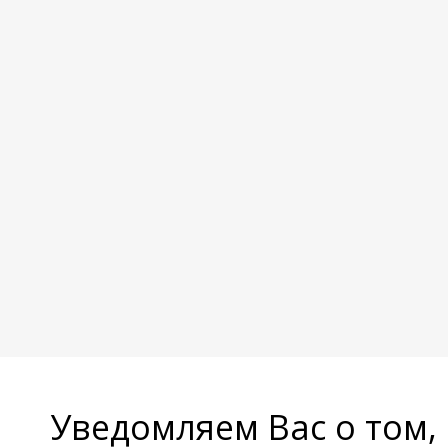
Уведомляем Вас о том,