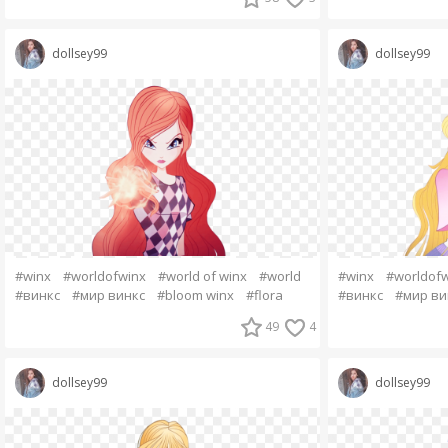
dollsey99
dollsey99
#winx
#worldofwinx
#world of winx
#world
#winx
#worldofw
#винкс
#мир винкс
#bloom winx
#flora
#винкс
#мир ви
49
4
dollsey99
dollsey99