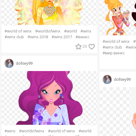
#world of winx
#worldofwinx
#world
#winx
#winx club
#winx 2018
#winx 2017
#винкс
#world of winx
#
20
#winx club
#winx
#мир винкс
dollsey99
dollsey99
#winx
#worldofwinx
#world of winx
#world