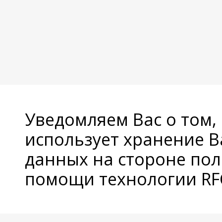
Уведомляем Вас о том,
использует хранение 
данных на стороне пол
помощи технологии RFC