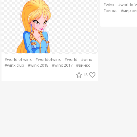
#winx
#worldofw
#винкс
#мир ви
#world of winx
#worldofwinx
#world
#winx
#winx club
#winx 2018
#winx 2017
#винкс
18