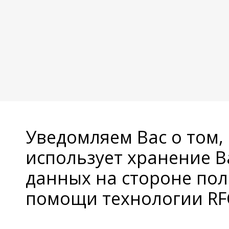
Уведомляем Вас о том,
использует хранение 
данных на стороне пол
помощи технологии RFC