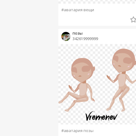
#аватария вещи
позы
342619999999
#аватария позы