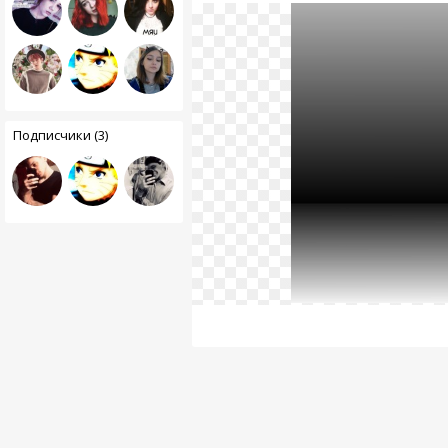
Подписчики (3)