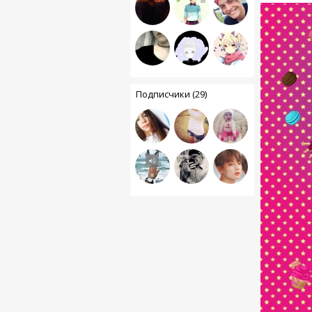
Подписчики (29)