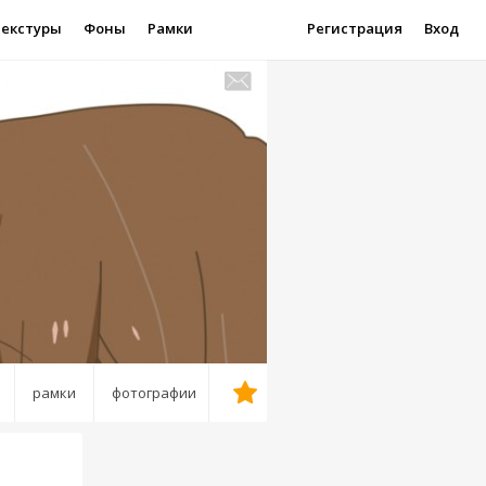
Текстуры
Фоны
Рамки
Регистрация
Вход
рамки
фотографии