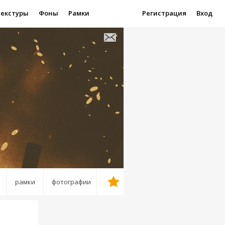
Текстуры
Фоны
Рамки
Регистрация
Вход
рамки
фотографии