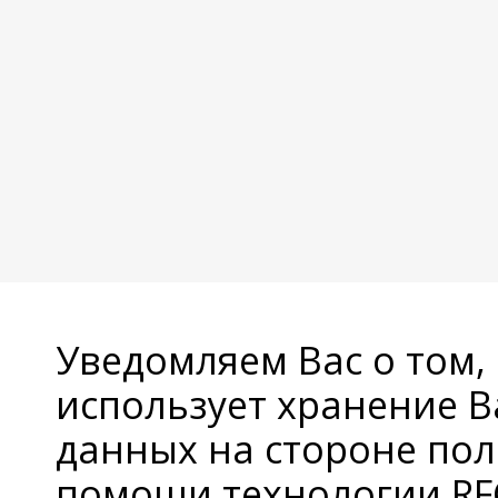
Уведомляем Вас о том,
использует хранение 
данных на стороне пол
помощи технологии RFC