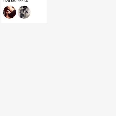
Подписчики (2)