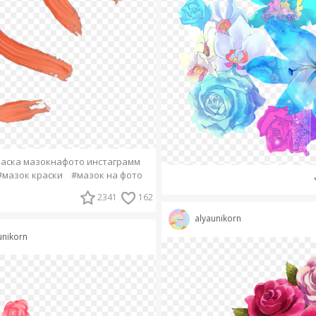
раска мазокнафото инстаграмм
#мазок краски
#мазок на фото
2341
162
alyaunikorn
unikorn