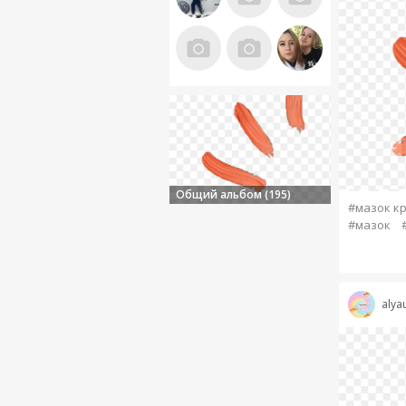
Общий альбом (195)
#мазок к
#мазок
alya