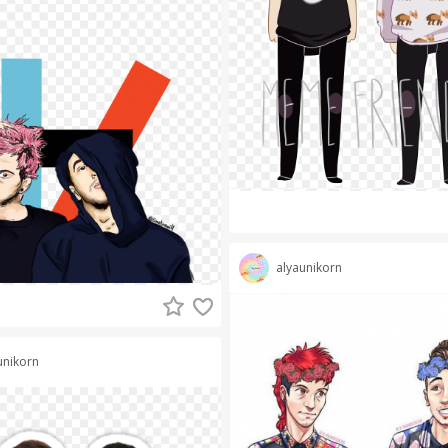
alyaunikorn
unikorn