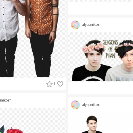
alyaunikorn
1
unikorn
alyaunikorn