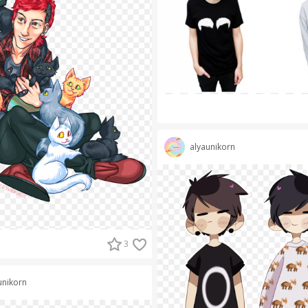
alyaunikorn
3
unikorn