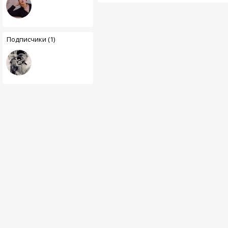
Подписчики (1)