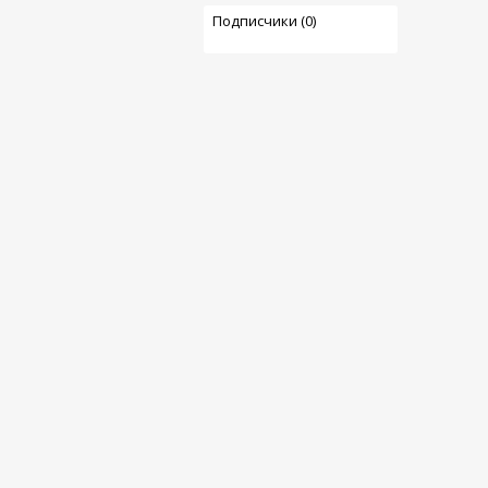
Подписчики (0)