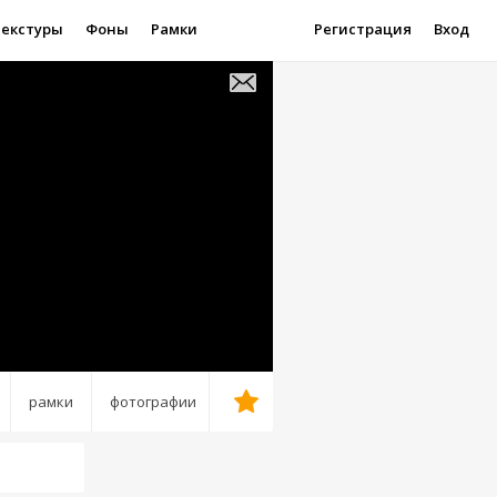
Текстуры
Фоны
Рамки
Регистрация
Вход
рамки
фотографии