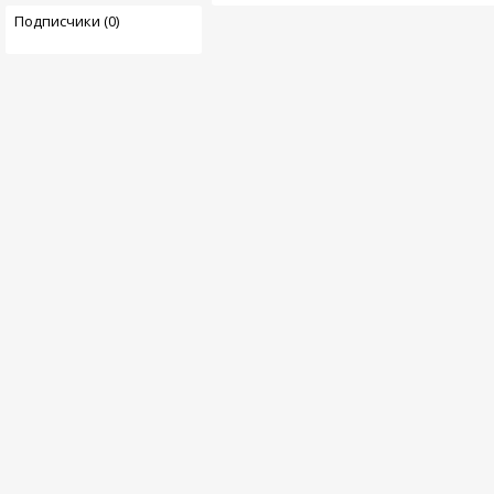
Подписчики (0)