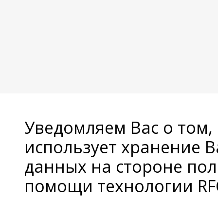
Уведомляем Вас о том,
использует хранение 
данных на стороне пол
помощи технологии RFC