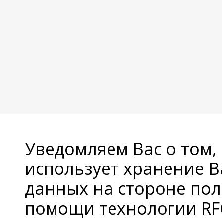
Уведомляем Вас о том,
использует хранение 
данных на стороне пол
помощи технологии RFC