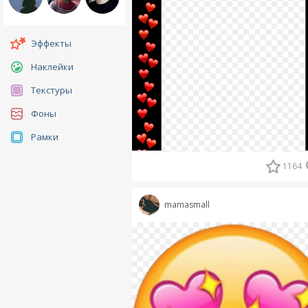
Эффекты
Наклейки
Текстуры
Фоны
Рамки
1164
mamasmall