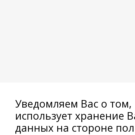
Уведомляем Вас о том,
использует хранение 
данных на стороне пол