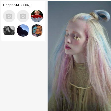
Подписчики (147)