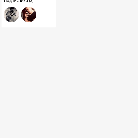
Подписчики (2)