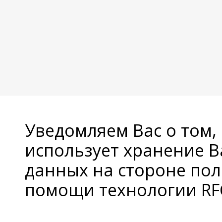
Уведомляем Вас о том,
использует хранение 
данных на стороне пол
помощи технологии RFC