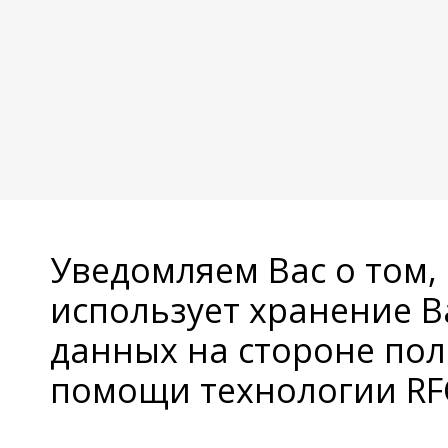
Уведомляем Вас о том,
использует хранение 
данных на стороне пол
помощи технологии RFC