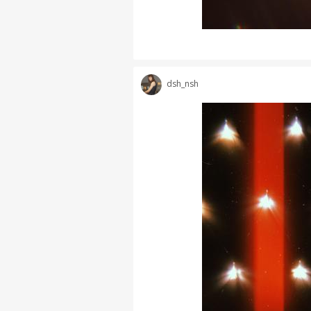
dsh_nsh