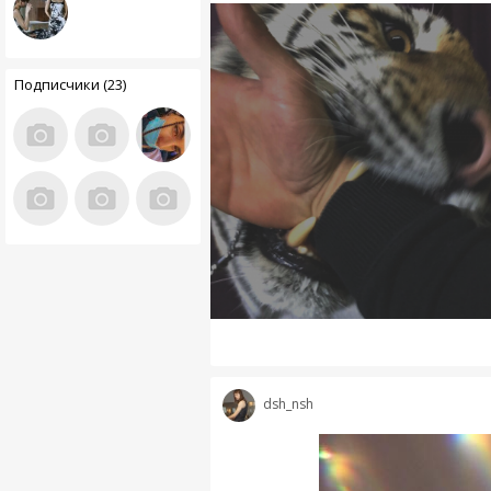
Подписчики (23)
dsh_nsh