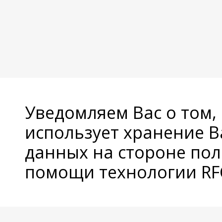
Уведомляем Вас о том,
использует хранение 
данных на стороне пол
помощи технологии RFC
© Copyright 2026 Avatan Plus