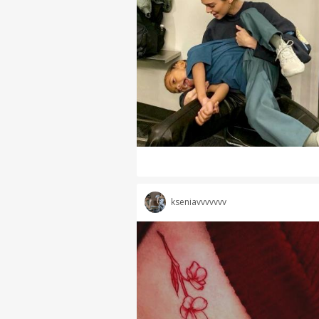
kseniavvvvvvv