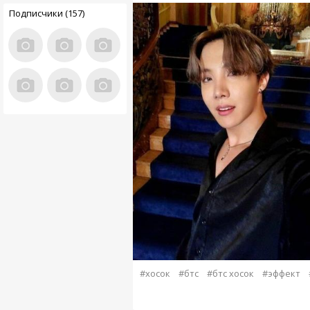
Подписчики (157)
#хосок
#бтс
#бтс хосок
#эффект