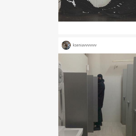
kseniavvvvvvv