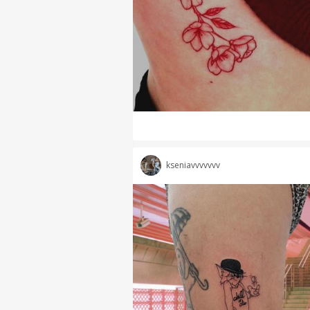
kseniavvvvvvv