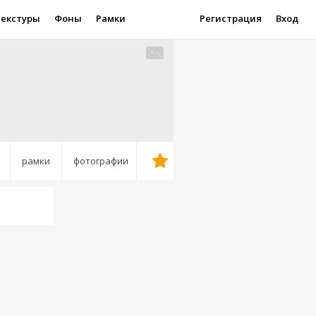
Текстуры
Фоны
Рамки
Регистрация
Вход
рамки
фотографии