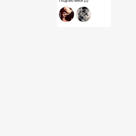
Подписчики (2)