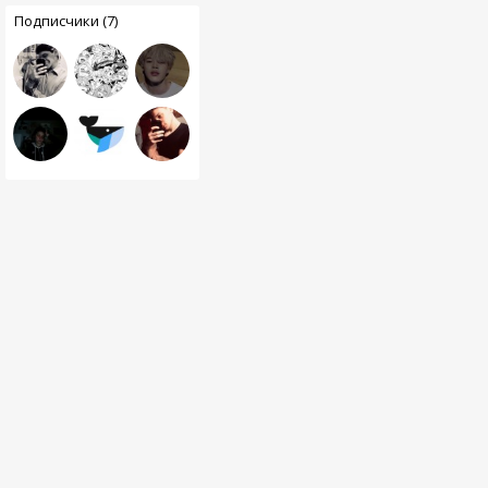
Подписчики (7)