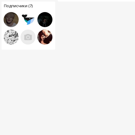
Подписчики (7)