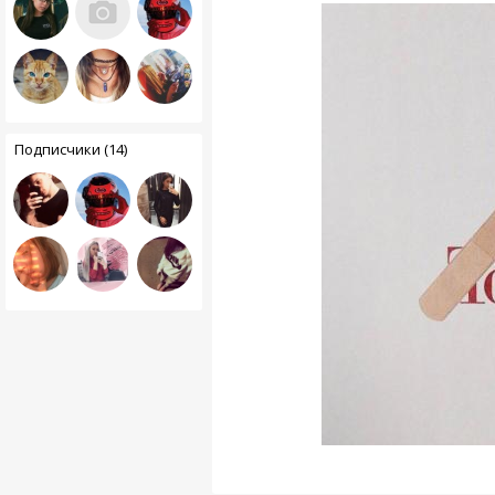
Подписчики (14)