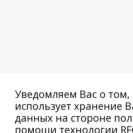
Уведомляем Вас о том,
использует хранение 
данных на стороне пол
помощи технологии RFC