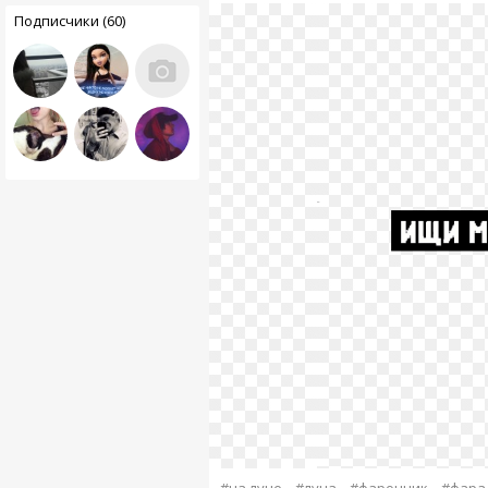
Подписчики (60)