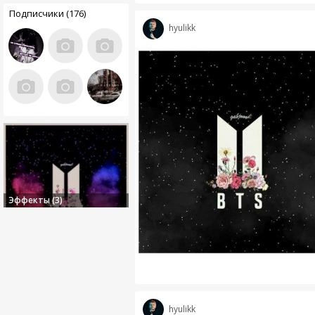
Подписчики (176)
hyulikk
Эффекты (3)
hyulikk