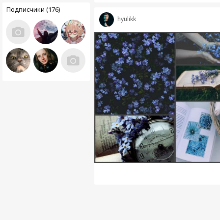
Подписчики (176)
hyulikk