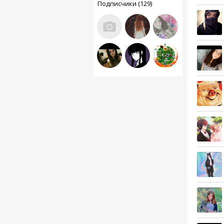
Подписчики (129)