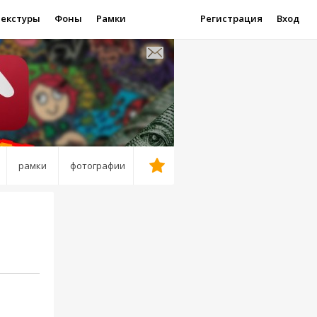
Текстуры
Фоны
Рамки
Регистрация
Вход
рамки
фотографии