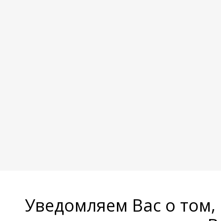
Уведомляем Вас о том,