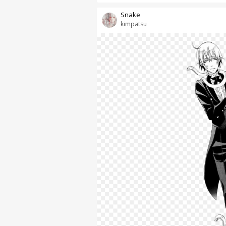
Snake
kimpatsu