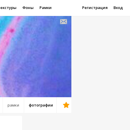
Текстуры
Фоны
Рамки
Регистрация
Вход
рамки
фотографии