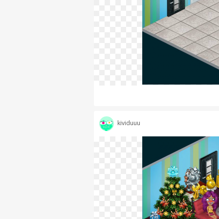
kividuuu