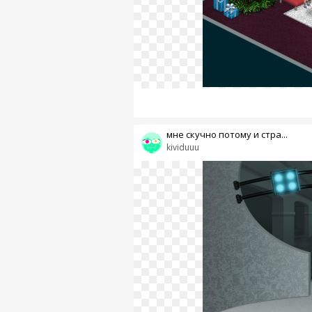
мне скучно потому и стра...
kividuuu