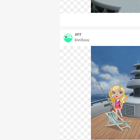
эпт
kividuuu